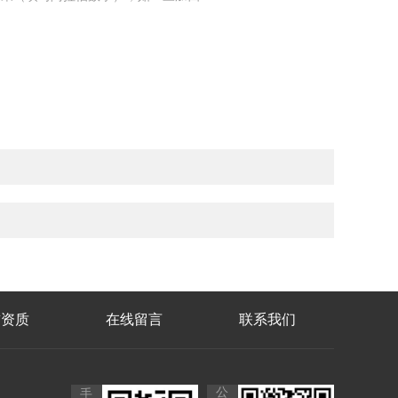
誉资质
在线留言
联系我们
公
手