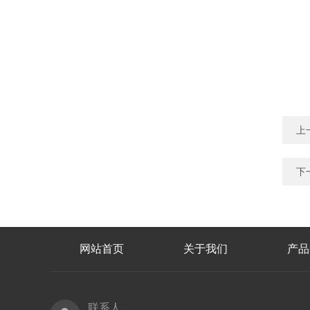
上
下
网站首页
关于我们
产品
联系人