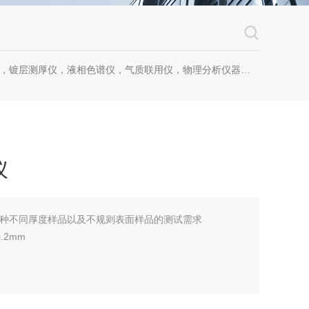
镀层测厚仪，液相色谱仪，气质联用仪，物理分析仪器，化学分析仪器
仪
足各种不同厚度样品以及不规则表面样品的测试需求
2mm