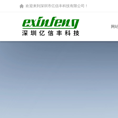
欢迎来到
深圳市亿信丰科技有限公司
！
网