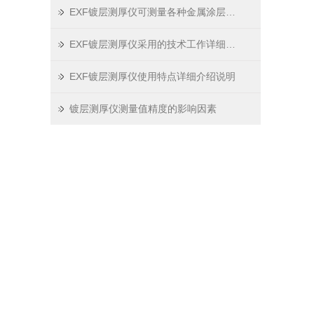
EXF镀层测厚仪可测量各种金属涂层的厚度
EXF镀层测厚仪采用的技术工作详细介绍
EXF镀层测厚仪使用特点详细介绍说明
镀层测厚仪测量值精度的影响因素