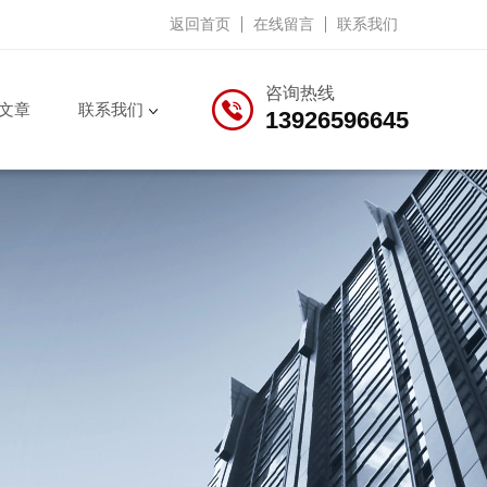
返回首页
在线留言
联系我们
咨询热线
文章
联系我们
13926596645