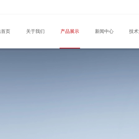
站首页
关于我们
产品展示
新闻中心
技术