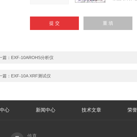
一篇：
EXF-10AROHS分析仪
一篇：
EXF-10A XRF测试仪
中心
新闻中心
技术文章
荣
传真