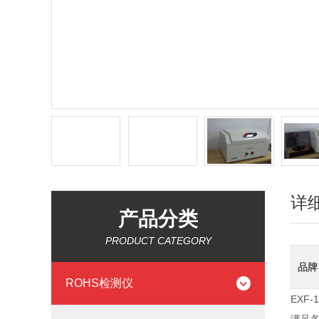
详
产品分类
PRODUCT CATEGORY
品牌
ROHS检测仪
EXF-