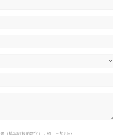
果（填写阿拉伯数字），如：三加四=7