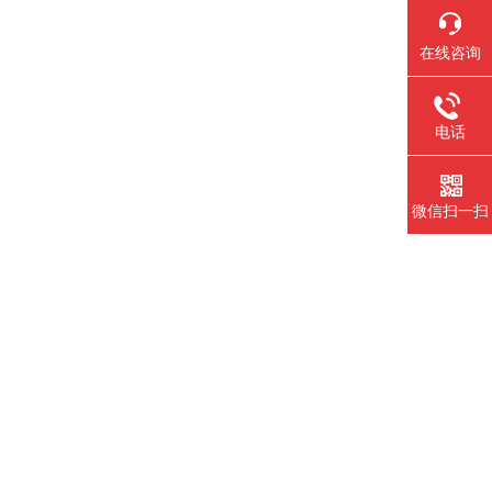
在线咨询
电话
微信扫一扫