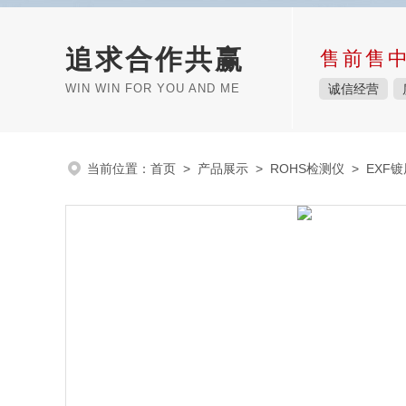
追求合作共赢
售前售
WIN WIN FOR YOU AND ME
诚信经营
当前位置：
首页
>
产品展示
>
ROHS检测仪
>
EXF