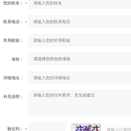
您的姓名：
联系电话：
常用邮箱：
省份：
详细地址：
补充说明：
验证码：
请输入计算结