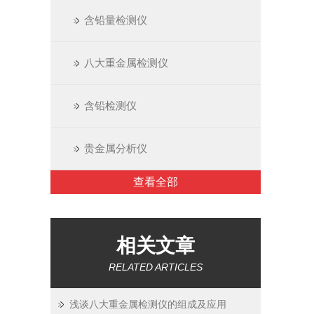
含铅量检测仪
八大重金属检测仪
含铅检测仪
贵金属分析仪
查看全部
相关文章
RELATED ARTICLES
浅谈八大重金属检测仪的组成及应用