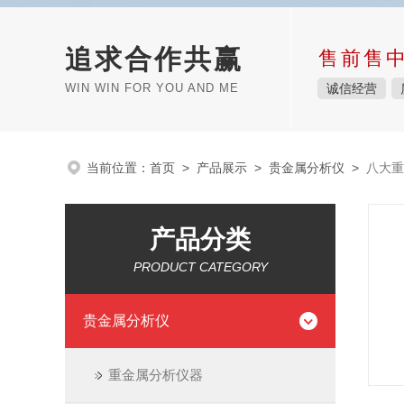
追求合作共赢
售前售
WIN WIN FOR YOU AND ME
诚信经营
当前位置：
首页
>
产品展示
>
贵金属分析仪
>
八大重
产品分类
PRODUCT CATEGORY
贵金属分析仪
重金属分析仪器