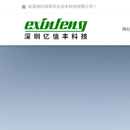
欢迎来到
深圳市亿信丰科技有限公司
！
网