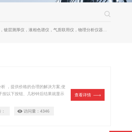
镀层测厚仪，液相色谱仪，气质联用仪，物理分析仪器，化学分析仪器
析 ，提供价格的合理的解决方案;使
子按以下按钮、几秒钟后结果就显示
查看详情
号：
访问量：
4346