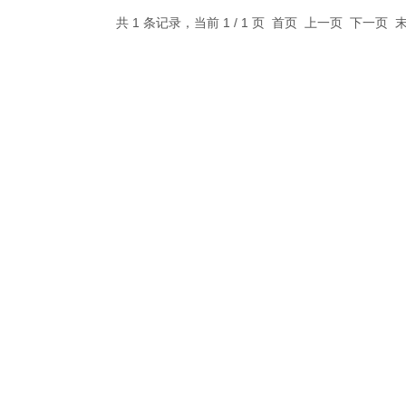
共 1 条记录，当前 1 / 1 页 首页 上一页 下一页