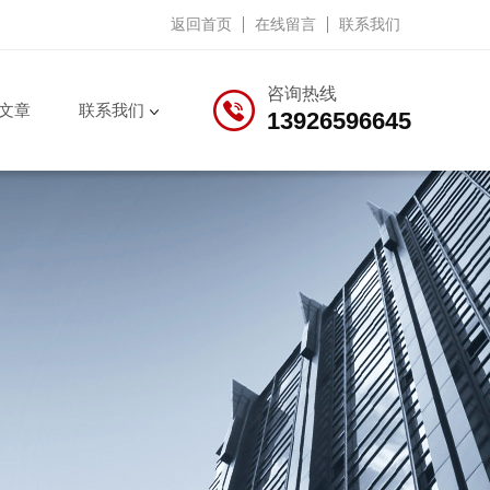
返回首页
在线留言
联系我们
咨询热线
文章
联系我们
13926596645