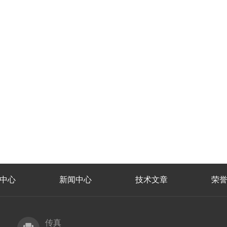
中心
新闻中心
技术文章
荣
传真