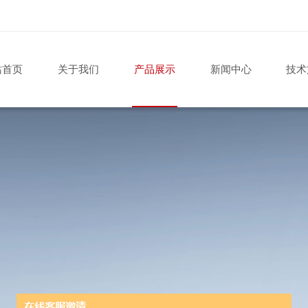
站首页
关于我们
产品展示
新闻中心
技术