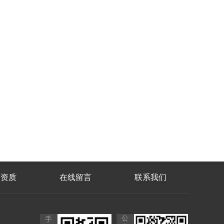
誉资质
在线留言
联系我们
公
手