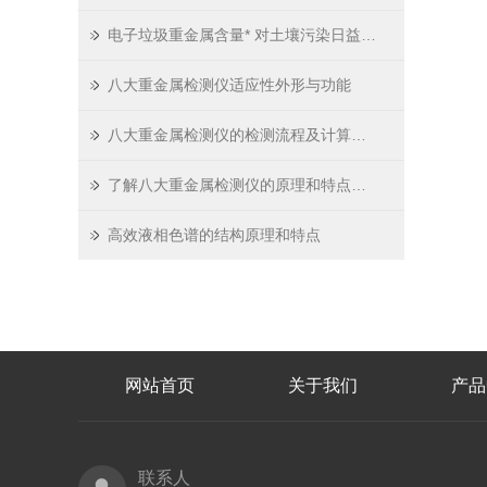
电子垃圾重金属含量* 对土壤污染日益严重
八大重金属检测仪适应性外形与功能
八大重金属检测仪的检测流程及计算公式简述
了解八大重金属检测仪的原理和特点是基本要求
高效液相色谱的结构原理和特点
网站首页
关于我们
产品
联系人