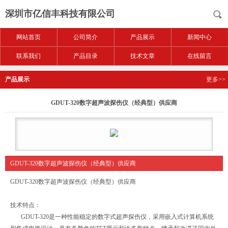
深圳市亿信丰科技有限公司
网站首页
公司简介
产品展示
新闻中心
联系我们
产品目录
技术文章
在线留言
产品展示
更多>>
GDUT-320数字超声波探伤仪（经典型）供应商
GDUT-320数字超声波探伤仪（经典型）供应商
GDUT-320数字超声波探伤仪（经典型）供应商
技术特点：
GDUT-320是一种性能稳定的数字式超声探伤仪，采用嵌入式计算机系统