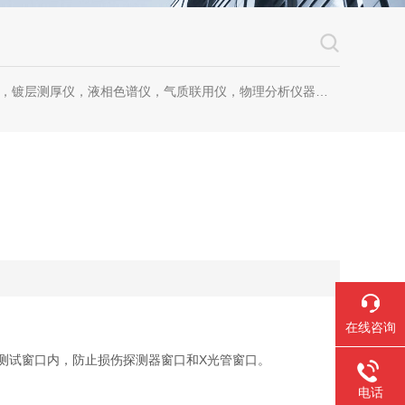
镀层测厚仪，液相色谱仪，气质联用仪，物理分析仪器，化学分析仪器
在线咨询
测试窗口内，防止损伤探测器窗口和X光管窗口。
电话