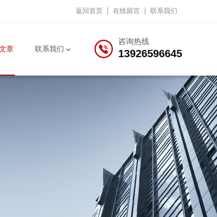
返回首页
在线留言
联系我们
咨询热线
文章
联系我们
13926596645