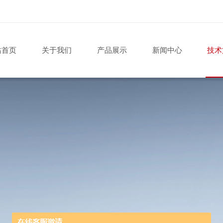
站首页
关于我们
产品展示
新闻中心
技术