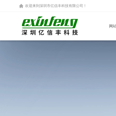
欢迎来到
深圳市亿信丰科技有限公司
！
网