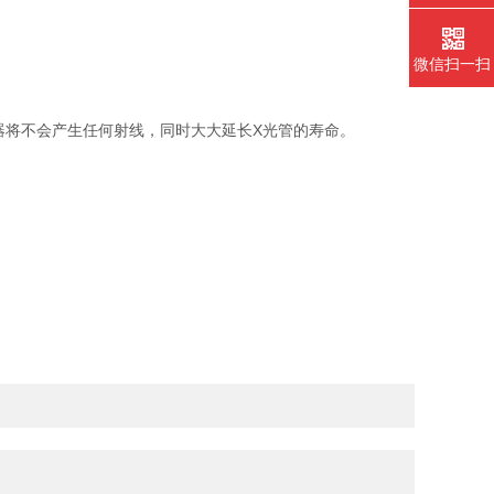
微信扫一扫
器将不会产生任何射线，同时大大延长X光管的寿命。