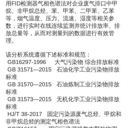
用FID检测器气相色谱法对企业废气排口中甲
烷、非甲烷总烃、苯、甲苯、二甲苯、乙苯
等，烟气温度、压力、流速、湿度等相关参
数，进行实时在线连续监测并统计排放率、排
放总量等，从而对测量到的数据进行有效管
理。
该分析系统遵循下述标准和规范：
GB16297-1996 大气污染物 综合排放标准
GB 31571—2015 石油化学工业污染物排放
标准
GB 31570—2015 石油炼制工业污染物排放
标准
GB 31573—2015 无机化学工业污染物排放
标准
HJ/T 38-2017 固定污染源废气总烃、甲烷和
非甲烷总烃的测定气相色谱法