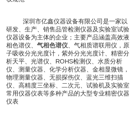
深圳市亿鑫仪器设备有限公司是一家以
研发、生产、销售品管检测仪器及实验室试验
仪器设备为主体的企业；主要产品涵盖高效液
相色谱仪、
气相色谱仪
、气相质谱联用仪，原
子吸收分光光度计，紫外分光光度计、精密分
析天平、光谱仪、ROHS检测仪、水质分析
仪、测量仪器、化学分析仪器、金相显微镜，
物理测量仪器、无损探伤仪、蓝光三维扫描
仪、高精度三坐标、二次元、试验机及实验室
常用仪器仪表等多种产品的大型专业精密仪器
仪表