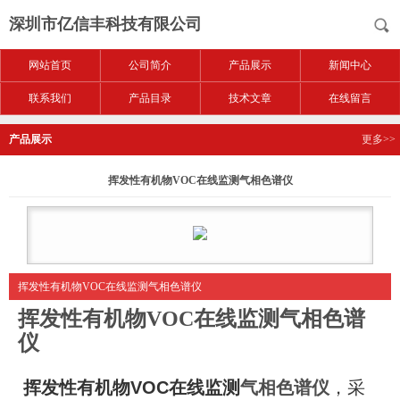
深圳市亿信丰科技有限公司
网站首页
公司简介
产品展示
新闻中心
联系我们
产品目录
技术文章
在线留言
产品展示
更多>>
挥发性有机物VOC在线监测气相色谱仪
挥发性有机物VOC在线监测气相色谱仪
挥发性有机物VOC在线监测气相色谱
仪
挥发性有机物VOC在线监测
气相色谱仪
，采