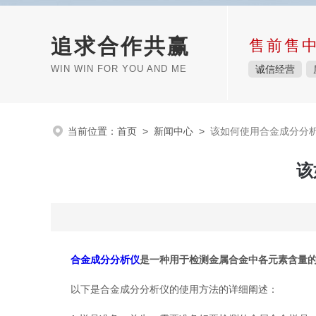
追求合作共赢
售前售
WIN WIN FOR YOU AND ME
诚信经营
当前位置：
首页
>
新闻中心
>
该如何使用合金成分分
该
合金成分分析仪
是一种用于检测金属合金中各元素含量
以下是合金成分分析仪的使用方法的详细阐述：