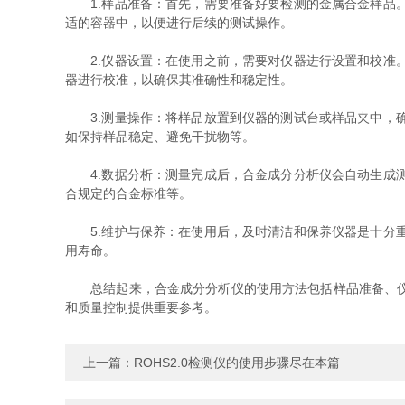
1.样品准备：首先，需要准备好要检测的金属合金样品。
适的容器中，以便进行后续的测试操作。
2.仪器设置：在使用之前，需要对仪器进行设置和校准。
器进行校准，以确保其准确性和稳定性。
3.测量操作：将样品放置到仪器的测试台或样品夹中，确
如保持样品稳定、避免干扰物等。
4.数据分析：测量完成后，合金成分分析仪会自动生成测
合规定的合金标准等。
5.维护与保养：在使用后，及时清洁和保养仪器是十分重
用寿命。
总结起来，合金成分分析仪的使用方法包括样品准备、仪器
和质量控制提供重要参考。
上一篇：
ROHS2.0检测仪的使用步骤尽在本篇