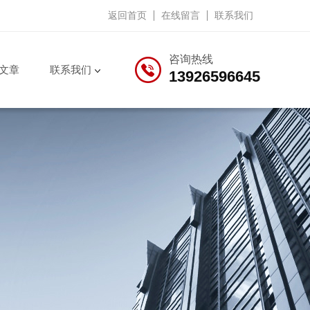
返回首页
在线留言
联系我们
咨询热线
文章
联系我们
13926596645