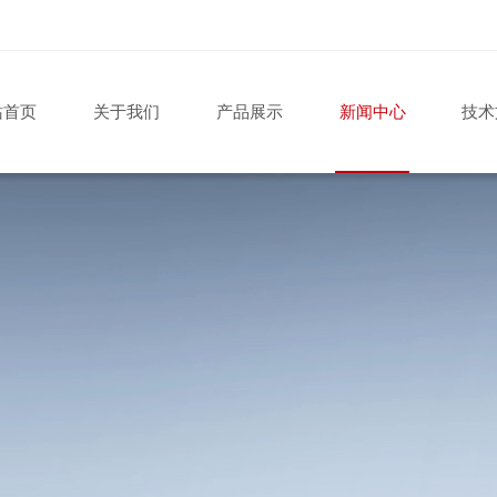
站首页
关于我们
产品展示
新闻中心
技术