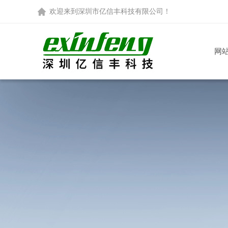
欢迎来到
深圳市亿信丰科技有限公司
！
网