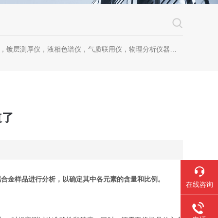
镀层测厚仪，液相色谱仪，气质联用仪，物理分析仪器，化学分析仪器
道了
属合金样品进行分析，以确定其中各元素的含量和比例。
在线咨询