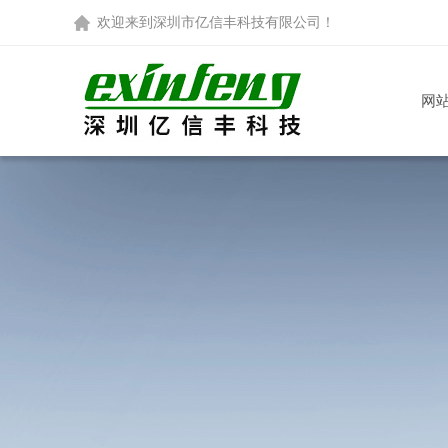
欢迎来到
深圳市亿信丰科技有限公司
！
网