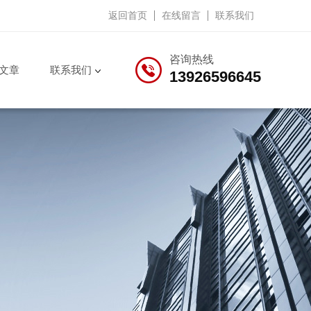
返回首页
在线留言
联系我们
咨询热线
文章
联系我们
13926596645