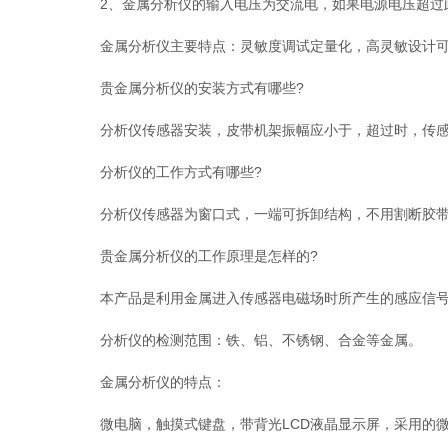
2、金属分析仪的输入电压为交流电，如果电源电压超过此
金属分析仪主要特点：灵敏度调试定量化，高灵敏设计可
贵金属分析仪的安装方式有哪些?
分析仪传感器安装，皮带机架振幅应小于，超过时，传感
分析仪的工作方式有哪些?
分析仪传感器为窗口式，一端可拆卸结构，不用割断胶带
贵金属分析仪的工作原理是怎样的?
本产品是利用金属进入传感器电磁场时所产生的感应信号，
分析仪的检测范围：铁、铝、不锈钢、合金等金属。
金属分析仪的特点：
微电脑，触摸式键盘，带背光LCD液晶显示屏，采用的微