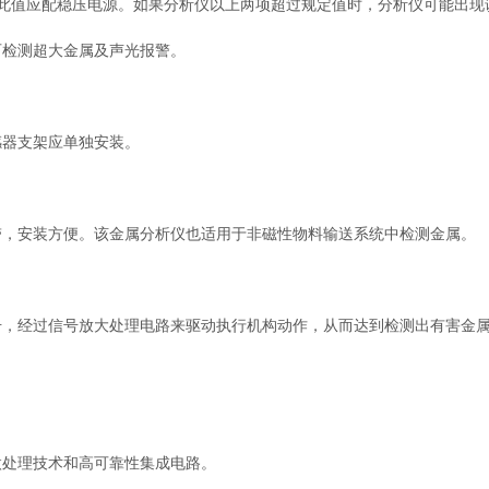
值应配稳压电源。如果分析仪以上两项超过规定值时，分析仪可能出现
检测超大金属及声光报警。
器支架应单独安装。
，安装方便。该金属分析仪也适用于非磁性物料输送系统中检测金属。
经过信号放大处理电路来驱动执行机构动作，从而达到检测出有害金属
处理技术和高可靠性集成电路。