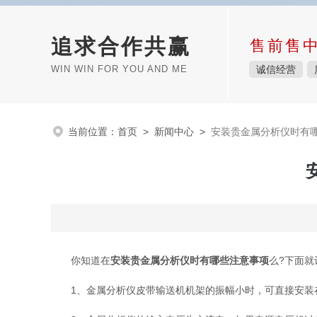
追求合作共赢
售前售
WIN WIN FOR YOU AND ME
诚信经营
当前位置：
首页
>
新闻中心
>
安装贵金属分析仪时有
你知道在
安装贵金属分析仪时有哪些注意事项
么?下面
1、金属分析仪皮带输送机机架的振幅小时，可直接安装在