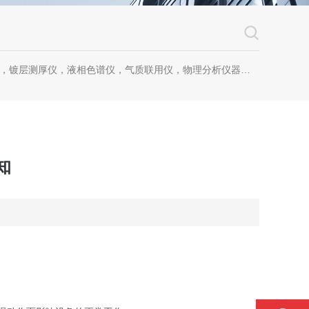
镀层测厚仪，液相色谱仪，气质联用仪，物理分析仪器，化学分析仪器
知