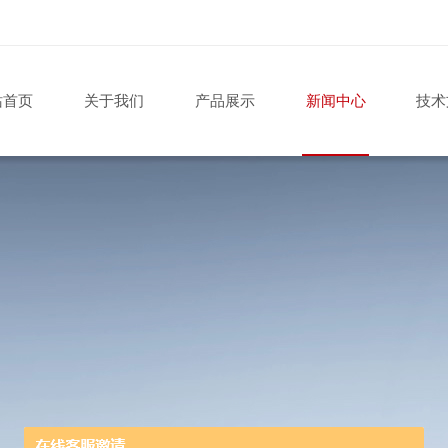
站首页
关于我们
产品展示
新闻中心
技术