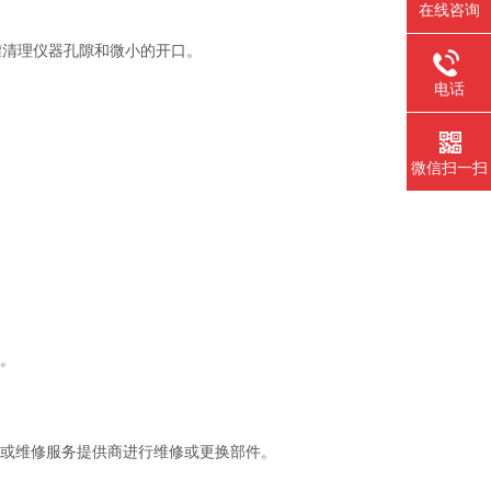
在线咨询
清理仪器孔隙和微小的开口。
电话
微信扫一扫
。
或维修服务提供商进行维修或更换部件。