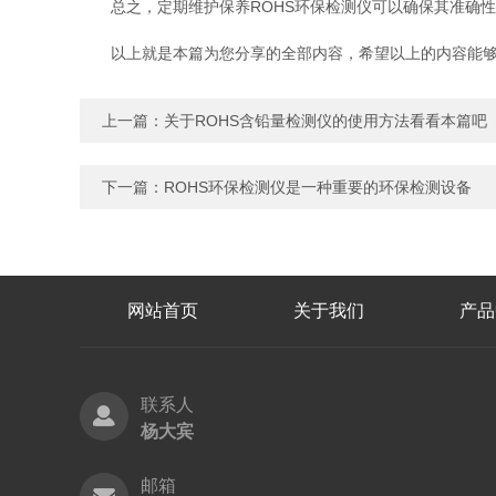
总之，定期维护保养ROHS环保检测仪可以确保其准确性
以上就是本篇为您分享的全部内容，希望以上的内容能够对
上一篇：
关于ROHS含铅量检测仪的使用方法看看本篇吧
下一篇：
ROHS环保检测仪是一种重要的环保检测设备
网站首页
关于我们
产品
联系人
杨大宾
邮箱