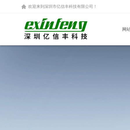
欢迎来到
深圳市亿信丰科技有限公司
！
网