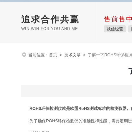
追求合作共赢
售前售
WIN WIN FOR YOU AND ME
诚信经营
当前位置：
首页
>
技术文章
>
了解一下ROHS环保检
ROHS环保检测仪
就是欧盟RoHS测试标准的检测仪器。
为了确保ROHS环保检测仪的准确性和性能，需要定期进行