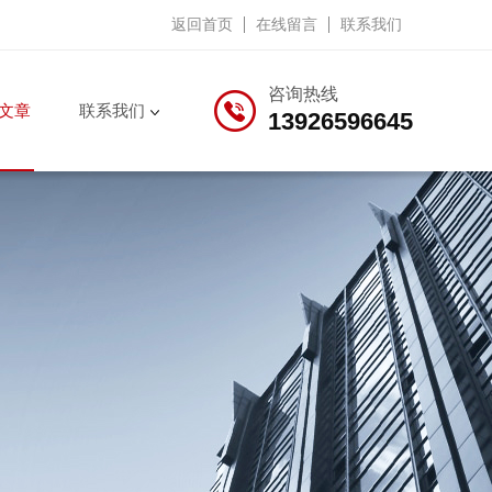
返回首页
在线留言
联系我们
咨询热线
文章
联系我们
13926596645