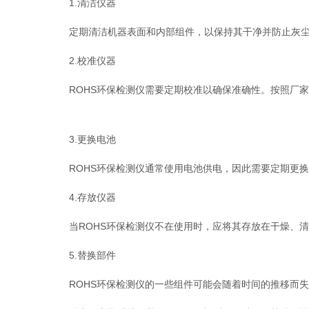
1.清洁仪器
定期清洁机器表面和内部组件，以保持其干净并防止灰尘和
2.校准仪器
ROHS环保检测仪需要定期校准以确保准确性。按照厂家
3.更换电池
ROHS环保检测仪通常使用电池供电，因此需要定期更换
4.存放仪器
当ROHS环保检测仪不在使用时，应将其存放在干燥、清
5.替换部件
ROHS环保检测仪的一些组件可能会随着时间的推移而失