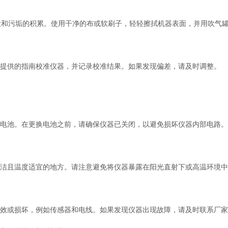
污垢的积累。使用干净的布或软刷子，轻轻擦拭机器表面，并用吹气罐
提供的指南校准仪器，并记录校准结果。如果发现偏差，请及时调整。
电池。在更换电池之前，请确保仪器已关闭，以避免损坏仪器内部电路。
洁且温度适宜的地方。请注意避免将仪器暴露在阳光直射下或高温环境中
效或损坏，例如传感器和电线。如果发现仪器出现故障，请及时联系厂家