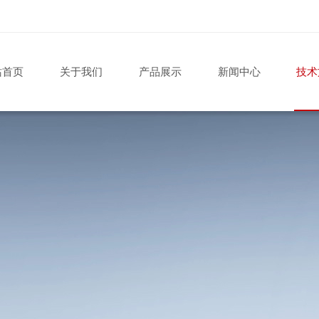
站首页
关于我们
产品展示
新闻中心
技术