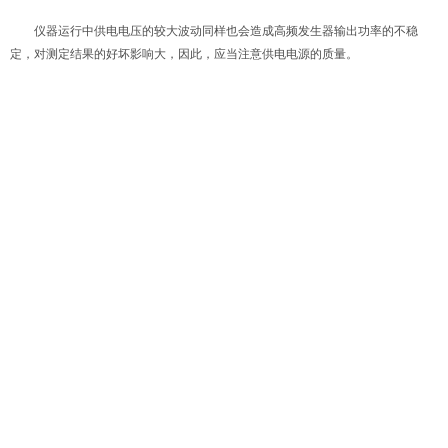
仪器运行中供电电压的较大波动同样也会造成高频发生器输出功率的不稳
定，对测定结果的好坏影响大，因此，应当注意供电电源的质量。