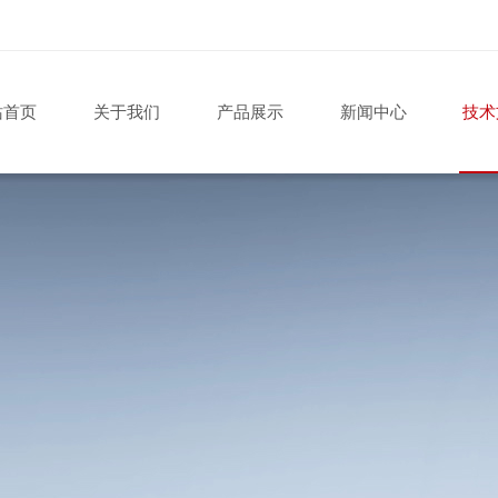
站首页
关于我们
产品展示
新闻中心
技术