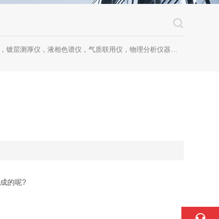
镀层测厚仪，液相色谱仪，气质联用仪，物理分析仪器，化学分析仪器
成的呢?