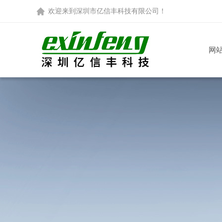
欢迎来到
深圳市亿信丰科技有限公司
！
网