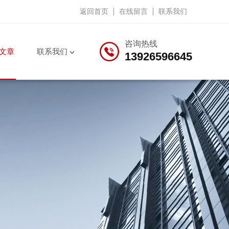
返回首页
在线留言
联系我们
咨询热线
文章
联系我们
13926596645