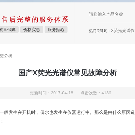
中售后完整的服务体系
质量保障
价格实惠
服务贴心
X荧光光谱仪，
热门关键词：
故障分析
国产X荧光光谱仪常见故障分析
更新时间：2017-04-18 点击次数：4186
一般发生在开机时，偶尔也发生在仪器运行中。那么是由什么原因造
：